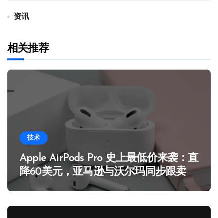
资讯
相关推荐
技术
Apple AirPods Pro 史上最低价来袭：直
降60美元，亚马逊与沃尔玛同步跟卖