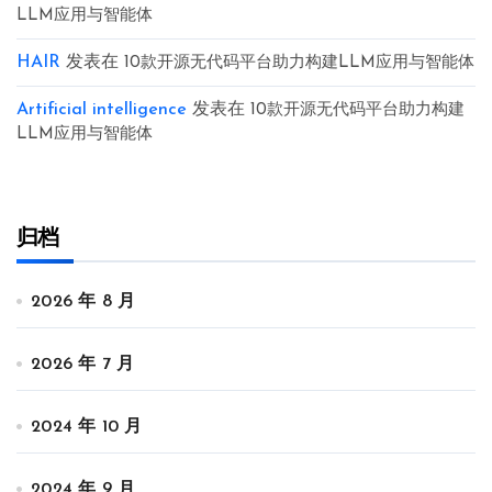
LLM应用与智能体
HAIR
发表在
10款开源无代码平台助力构建LLM应用与智能体
Artificial intelligence
发表在
10款开源无代码平台助力构建
LLM应用与智能体
归档
2026 年 8 月
2026 年 7 月
2024 年 10 月
2024 年 9 月