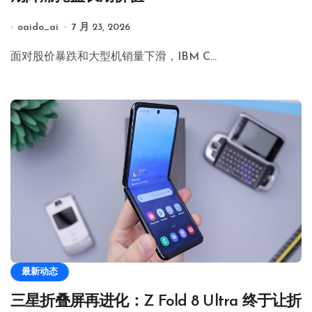
oaido_ai
7 月 23, 2026
面对股价暴跌和大型机销量下滑，IBM C…
最新动态
三星折叠屏再进化：Z Fold 8 Ultra 终于让折