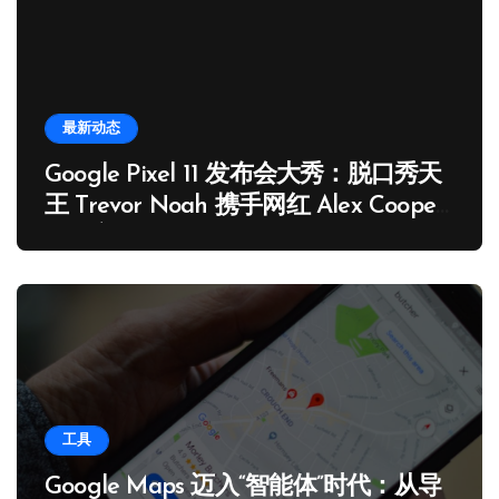
最新动态
Google Pixel 11 发布会大秀：脱口秀天
王 Trevor Noah 携手网红 Alex Cooper
担纲主持
工具
Google Maps 迈入“智能体”时代：从导