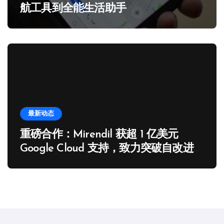
航工具到全能生活助手
最新动态
重磅合作：Mirendil 获超 1 亿美元
Google Cloud 支持，致力突破自改进
AI 领域