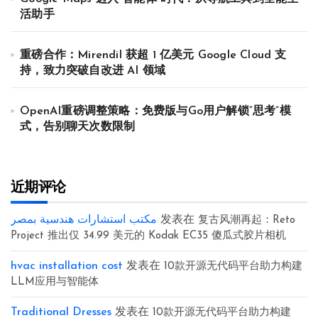
活助手
重磅合作：Mirendil 获超 1 亿美元 Google Cloud 支
持，致力突破自改进 AI 领域
OpenAI重磅调整策略：免费版与Go用户解锁“思考”模
式，告别聊天次数限制
近期评论
مكتب استشارات هندسية بمصر
发表在
复古风潮再起：Reto
Project 推出仅 34.99 美元的 Kodak EC35 傻瓜式胶片相机
hvac installation cost
发表在
10款开源无代码平台助力构建
LLM应用与智能体
Traditional Dresses
发表在
10款开源无代码平台助力构建