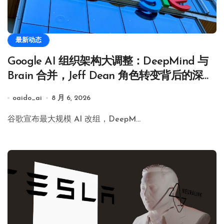
最新动态
Google AI 组织架构大调整：DeepMind 与
Brain 合并，Jeff Dean 角色转变背后的深层
博弈
oaido_ai
8 月 6, 2026
谷歌宣布最大规模 AI 改组，DeepM…