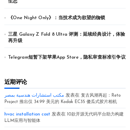
生态
《One Night Only》：当技术成为欲望的枷锁
三星 Galaxy Z Fold 8 Ultra 评测：延续经典设计，体验
再升级
Telegram短暂下架苹果App Store，隐私审查标准引争议
近期评论
مكتب استشارات هندسية بمصر
发表在
复古风潮再起：Reto
Project 推出仅 34.99 美元的 Kodak EC35 傻瓜式胶片相机
hvac installation cost
发表在
10款开源无代码平台助力构建
LLM应用与智能体