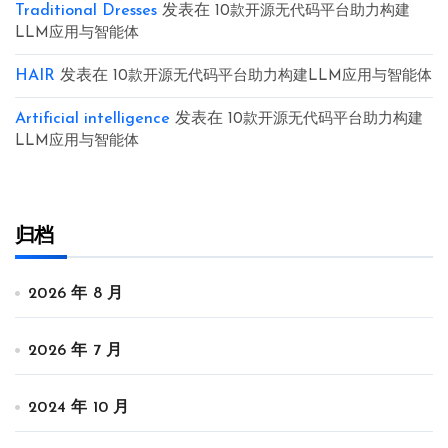
Traditional Dresses
发表在
10款开源无代码平台助力构建
LLM应用与智能体
HAIR
发表在
10款开源无代码平台助力构建LLM应用与智能体
Artificial intelligence
发表在
10款开源无代码平台助力构建
LLM应用与智能体
归档
2026 年 8 月
2026 年 7 月
2024 年 10 月