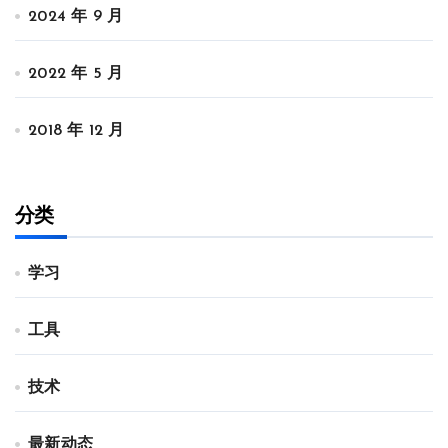
2024 年 9 月
2022 年 5 月
2018 年 12 月
分类
学习
工具
技术
最新动态