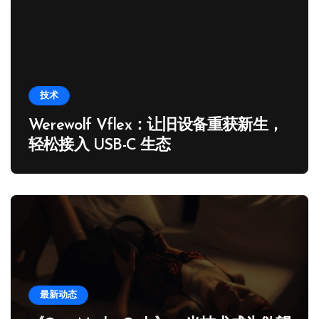
技术
Werewolf Vflex：让旧设备重获新生，
轻松接入 USB-C 生态
最新动态