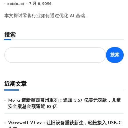
oaido_ai
7 月 8, 2026
本文探讨零售行业如何通过优化 AI 基础…
搜索
搜索
近期文章
Meta 遭新墨西哥州重罚：追加 5.67 亿美元罚款，儿童
安全案总金额逼近 10 亿
Werewolf Vflex：让旧设备重获新生，轻松接入 USB-C