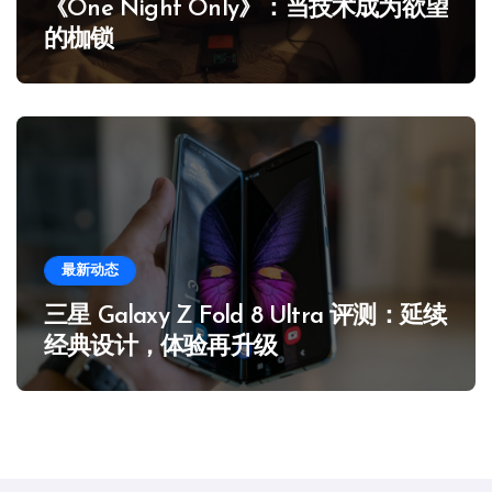
《One Night Only》：当技术成为欲望
的枷锁
最新动态
三星 Galaxy Z Fold 8 Ultra 评测：延续
经典设计，体验再升级