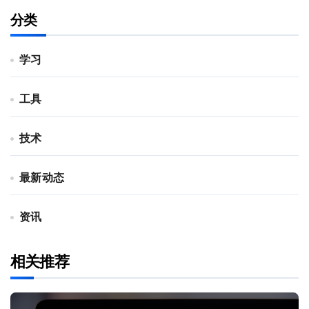
分类
学习
工具
技术
最新动态
资讯
相关推荐