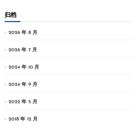
归档
2026 年 8 月
2026 年 7 月
2024 年 10 月
2024 年 9 月
2022 年 5 月
2018 年 12 月