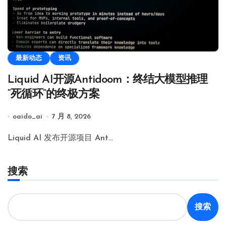
最新动态
资讯
Liquid AI开源Antidoom：终结大模型推理
“死循环”的终极方案
oaido_ai
7 月 8, 2026
Liquid AI 发布开源项目 Ant…
搜索
搜索