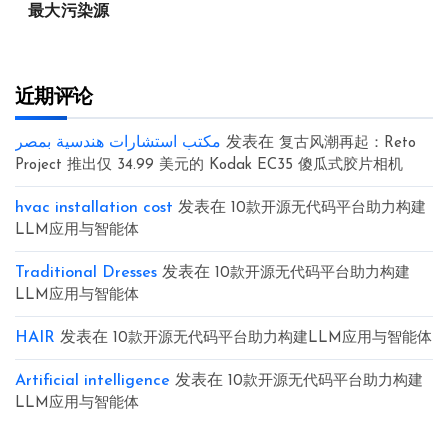
最大污染源
近期评论
مكتب استشارات هندسية بمصر
发表在
复古风潮再起：Reto
Project 推出仅 34.99 美元的 Kodak EC35 傻瓜式胶片相机
hvac installation cost
发表在
10款开源无代码平台助力构建
LLM应用与智能体
Traditional Dresses
发表在
10款开源无代码平台助力构建
LLM应用与智能体
HAIR
发表在
10款开源无代码平台助力构建LLM应用与智能体
Artificial intelligence
发表在
10款开源无代码平台助力构建
LLM应用与智能体