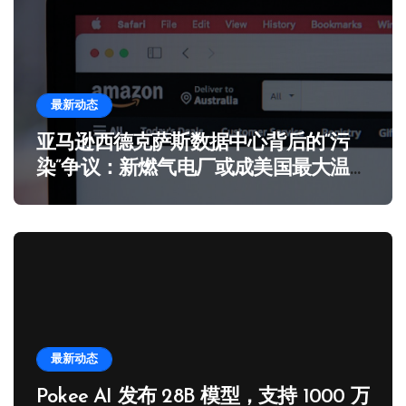
最新动态
亚马逊西德克萨斯数据中心背后的“污
染”争议：新燃气电厂或成美国最大温室
气体排放源
最新动态
Pokee AI 发布 28B 模型，支持 1000 万