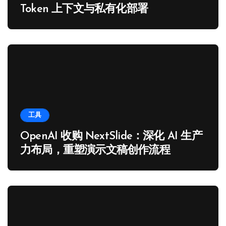
Token 上下文与私有化部署
工具
OpenAI 收购 NextSlide：深化 AI 生产
力布局，重塑演示文稿创作流程