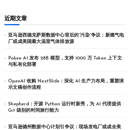
近期文章
亚马逊西德克萨斯数据中心背后的“污染”争议：新燃气电
厂或成美国最大温室气体排放源
Pokee AI 发布 28B 模型，支持 1000 万 Token 上下文
与私有化部署
OpenAI 收购 NextSlide：深化 AI 生产力布局，重塑演
示文稿创作流程
Shepherd：开源 Python 运行时新秀，为 AI 代理提供
Git 级别的时间旅行能力
亚马逊德州数据中心计划引争议：现场发电厂或成全美