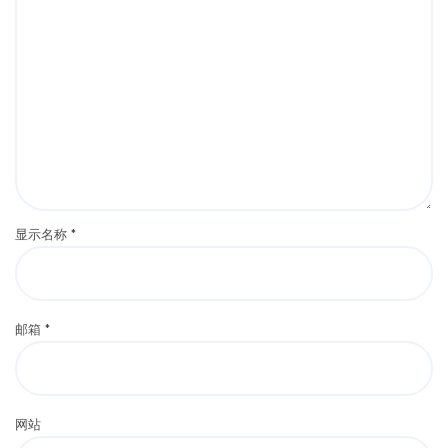
显示名称
*
邮箱
*
网站