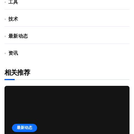
工具
技术
最新动态
资讯
相关推荐
最新动态