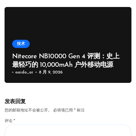
技术
Nitecore NB10000 Gen 4 评测：史上
最轻巧的 10,000mAh 户外移动电源
oaido_ai
8 月 9, 2026
发表回复
您的邮箱地址不会被公开。
必填项已用
*
标注
评论
*