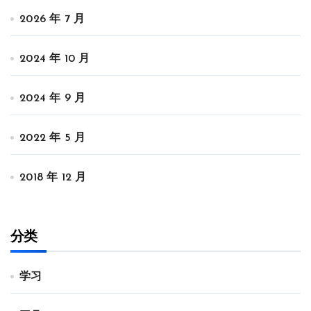
2026 年 7 月
2024 年 10 月
2024 年 9 月
2022 年 5 月
2018 年 12 月
分类
学习