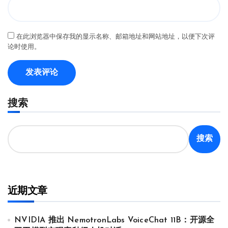
在此浏览器中保存我的显示名称、邮箱地址和网站地址，以便下次评
论时使用。
搜索
搜索
近期文章
NVIDIA 推出 NemotronLabs VoiceChat 11B：开源全