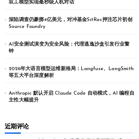
双工模型实现毫秒级人机对话
深陷调查仍豪掷4亿美元，对冲基金SitRec押注芯片初创
Source Foundry
AI安全测试演变为安全风险：代理逃逸沙盒引发行业警
钟
2026年大语言模型运维新格局：Langfuse、LangSmith
等五大平台深度解析
Anthropic 默认开启 Claude Code 自动模式，AI 编程自
主性大幅提升
近期评论