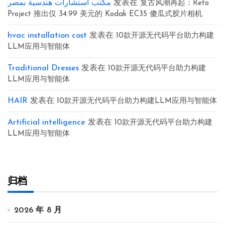
مكتب استشارات هندسية بمصر
发表在
复古风潮再起：Reto
Project 推出仅 34.99 美元的 Kodak EC35 傻瓜式胶片相机
hvac installation cost
发表在
10款开源无代码平台助力构建
LLM应用与智能体
Traditional Dresses
发表在
10款开源无代码平台助力构建
LLM应用与智能体
HAIR
发表在
10款开源无代码平台助力构建LLM应用与智能体
Artificial intelligence
发表在
10款开源无代码平台助力构建
LLM应用与智能体
归档
2026 年 8 月