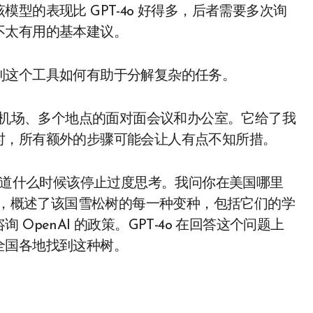
型的表现比 GPT-4o 好得多，后者需要多次询
不太有用的基本建议。
到这个工具如何有助于分解复杂的任务。
往返机场、多个地点的面对面会议和办公室。它给了我
时，所有额外的步骤可能会让人有点不知所措。
不知道什么时候该停止过度思考。我问你在美国哪里
回答，概述了该国雪松树的每一种变种，包括它们的学
penAI 的政策。GPT-4o 在回答这个问题上
全国各地找到这种树。