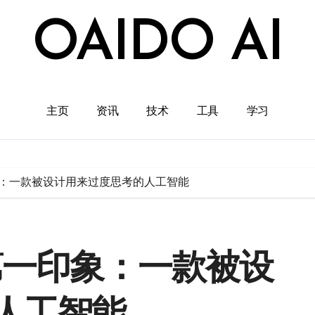
OAIDO AI
主页
资讯
技术
工具
学习
第一印象：一款被设计用来过度思考的人工智能
 的第一印象：一款被设