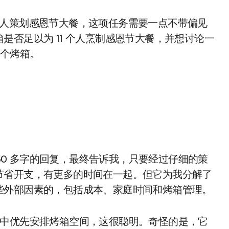
w 帮我的家人策划感恩节大餐，这项任务需要一点不带偏见
是否足以为 11 个人烹制感恩节大餐，并想讨论一
三个烤箱。
一份 750 多字的回复，最终告诉我，只要经过仔细的策
节省开支，有更多的时间在一起。但它为我分解了
些外部因素的，包括成本、家庭时间和烤箱管理。
的房子中优先安排烤箱空间，这很聪明。奇怪的是，它