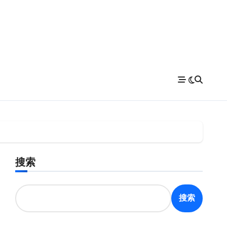
搜索
搜索