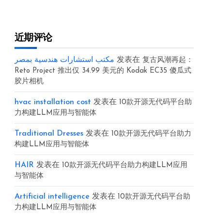
近期评论
مكتب استشارات هندسية بمصر
发表在
复古风潮再起：
Reto Project 推出仅 34.99 美元的 Kodak EC35 傻瓜式
胶片相机
hvac installation cost
发表在
10款开源无代码平台助
力构建LLM应用与智能体
Traditional Dresses
发表在
10款开源无代码平台助力
构建LLM应用与智能体
HAIR
发表在
10款开源无代码平台助力构建LLM应用
与智能体
Artificial intelligence
发表在
10款开源无代码平台助
力构建LLM应用与智能体