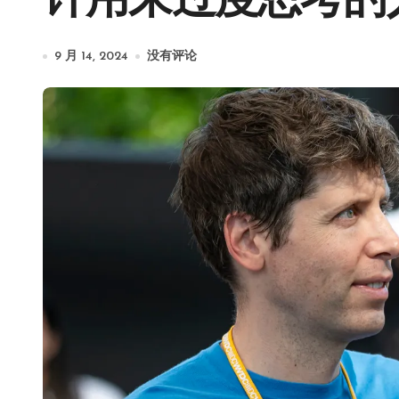
计用来过度思考的
9 月 14, 2024
没有评论