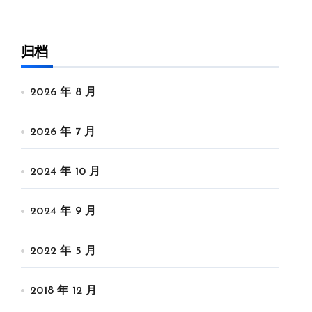
归档
2026 年 8 月
2026 年 7 月
2024 年 10 月
2024 年 9 月
2022 年 5 月
2018 年 12 月