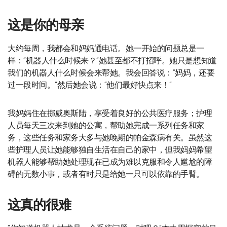
这是你的母亲
大约每周，我都会和妈妈通电话。她一开始的问题总是一
样：“机器人什么时候来？”她甚至都不打招呼。她只是想知道
我们的机器人什么时候会来帮她。我会回答说：“妈妈，还要
过一段时间。”然后她会说：“他们最好快点来！”
我妈妈住在挪威奥斯陆，享受着良好的公共医疗服务；护理
人员每天三次来到她的公寓，帮助她完成一系列任务和家
务，这些任务和家务大多与她晚期的帕金森病有关。虽然这
些护理人员让她能够独自生活在自己的家中，但我妈妈希望
机器人能够帮助她处理现在已成为难以克服和令人尴尬的障
碍的无数小事，或者有时只是给她一只可以依靠的手臂。
这真的很难