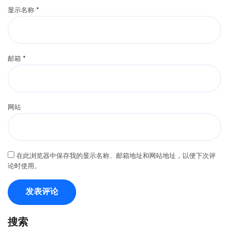
显示名称
*
邮箱
*
网站
在此浏览器中保存我的显示名称、邮箱地址和网站地址，以便下次评
论时使用。
搜索