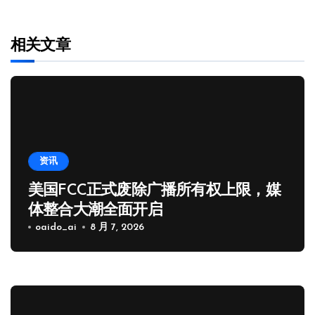
相关文章
资讯
美国FCC正式废除广播所有权上限，媒
体整合大潮全面开启
oaido_ai
8 月 7, 2026