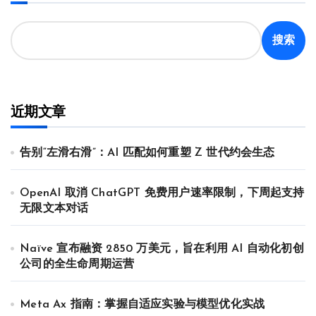
搜索
近期文章
告别“左滑右滑”：AI 匹配如何重塑 Z 世代约会生态
OpenAI 取消 ChatGPT 免费用户速率限制，下周起支持
无限文本对话
Naïve 宣布融资 2850 万美元，旨在利用 AI 自动化初创
公司的全生命周期运营
Meta Ax 指南：掌握自适应实验与模型优化实战