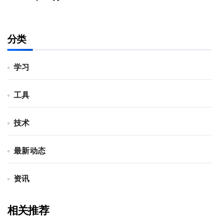
分类
学习
工具
技术
最新动态
资讯
相关推荐