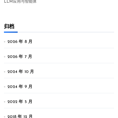
LLM应用与智能体
归档
2026 年 8 月
2026 年 7 月
2024 年 10 月
2024 年 9 月
2022 年 5 月
2018 年 12 月