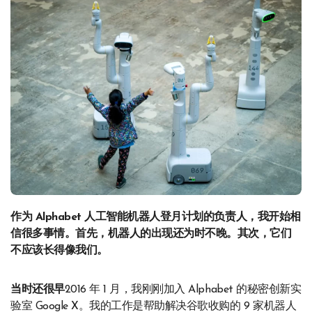
作为 Alphabet 人工智能机器人登月计划的负责人，我开始相
信很多事情。首先，机器人的出现还为时不晚。其次，它们
不应该长得像我们。
当时还很早
2016 年 1 月，我刚刚加入 Alphabet 的秘密创新实
验室 Google X。我的工作是帮助解决谷歌收购的 9 家机器人