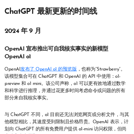
ChatGPT 最新更新的时间线
2024 年 9 月
OpenAI 宣布推出可自我核实事实的新模型
OpenAI o1
OpenAI
发布了 OpenAI o1 的预览版
，也称为“Strawberry”。
该模型集合可在 ChatGPT 和 OpenAI 的 API 中使用：o1-
preview 和 o1 mini。该公司声称，o1 可以更有效地通过数学
和科学进行推理，并通过花更多时间考虑命令或问题的所有
部分来自我核实事实。
与 ChatGPT 不同，o1 目前还无法浏览网页或分析文件，与其
他模型相比，其速度受到限制且价格昂贵。OpenAI 表示，计
划向 ChatGPT 的所有免费用户提供 o1-mini 访问权限，但尚