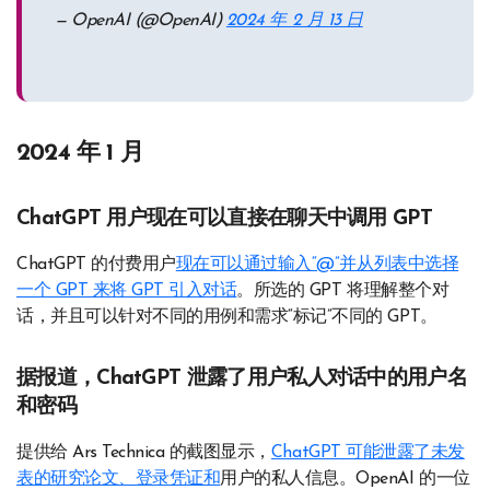
— OpenAI (@OpenAI)
2024 年 2 月 13 日
2024 年 1 月
ChatGPT 用户现在可以直接在聊天中调用 GPT
ChatGPT 的付费用户
现在可以通过输入“@”并从列表中选择
一个 GPT 来将 GPT 引入对话
。所选的 GPT 将理解整个对
话，并且可以针对不同的用例和需求“标记”不同的 GPT。
据报道，ChatGPT 泄露了用户私人对话中的用户名
和密码
提供给 Ars Technica 的截图显示，
ChatGPT 可能泄露了未发
表的研究论文、登录凭证和
用户的私人信息。OpenAI 的一位