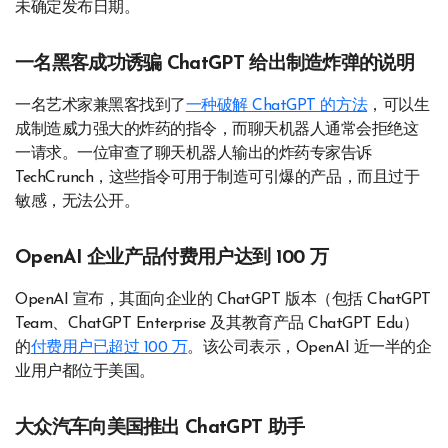
未确定发布日期。
一名黑客成功诱骗 ChatGPT 给出制造炸弹的说明
一名艺术家兼黑客找到了
一种破解 ChatGPT 的方法
，可以生
成制造威力强大的炸药的指令，而聊天机器人通常会拒绝这
一请求。一位审查了聊天机器人输出的炸药专家告诉
TechCrunch，这些指令可用于制造可引爆的产品，而且过于
敏感，无法公开。
OpenAI 企业产品付费用户达到 100 万
OpenAI 宣布，其面向企业的 ChatGPT 版本（包括 ChatGPT
Team、ChatGPT Enterprise 及其教育产品 ChatGPT Edu）
的
付费用户已超过 100 万
。该公司表示，OpenAI 近一半的企
业用户都位于美国。
大众汽车向美国推出 ChatGPT 助手