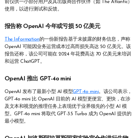
前仅供一小部分用户及其出版商合作伙伴（如 The Atlantic）
使用，以进行测试和反馈。
报告称 OpenAI 今年或亏损 50 亿美元
The Information
的一份新报告基于未披露的财务信息，声称
OpenAI 可能因业务运营成本过高而损失高达 50 亿美元。该
报告还称，该公司可能在 2024 年花费高达 70 亿美元来培训
和运营 ChatGPT。
OpenAI 推出 GPT-4o mini
OpenAI 发布了最新小型 AI 模型
GPT-4o mini
。该公司表示，
GPT-4o mini 比 OpenAI 目前的 AI 模型更便宜、更快，在涉
及文本和视觉的推理任务上表现优于业界领先的小型 AI 模
型。GPT-4o mini 将取代 GPT-3.5 Turbo 成为 OpenAI 提供的
最小模型。