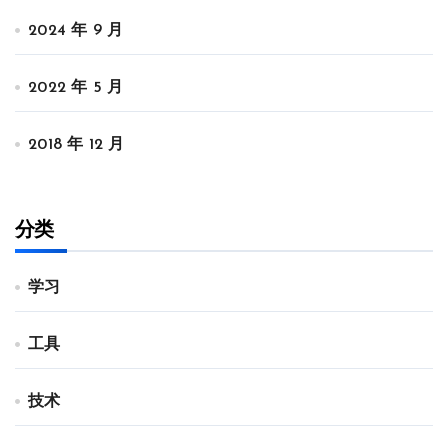
2024 年 9 月
2022 年 5 月
2018 年 12 月
分类
学习
工具
技术