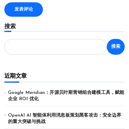
搜索
搜索
近期文章
Google Meridian：开源贝叶斯营销组合建模工具，赋能
企业 ROI 优化
OpenAI AI 智能体利用消息板策划黑客攻击：安全边界
的重大突破与挑战