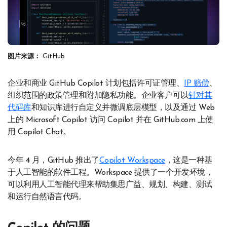
图片来源：
GitHub
企业和商业 GitHub Copilot 计划包括许可证管理、
IP 赔偿
、
组织范围的政策管理和附加隐私功能。企业客户可以
针对其
代码库
和知识库进行自定义并微调底层模型，以及通过 Web
上的 Microsoft Copilot 访问 Copilot 并在 GitHub.com 上使
用 Copilot Chat。
今年 4 月，GitHub 推出了
Copilot Workspace
，这是一种基
于人工智能的软件工程。Workspace 提供了一个开发环境，
可以利用人工智能代理来帮助集思广益、规划、构建、测试
和运行自然语言代码。