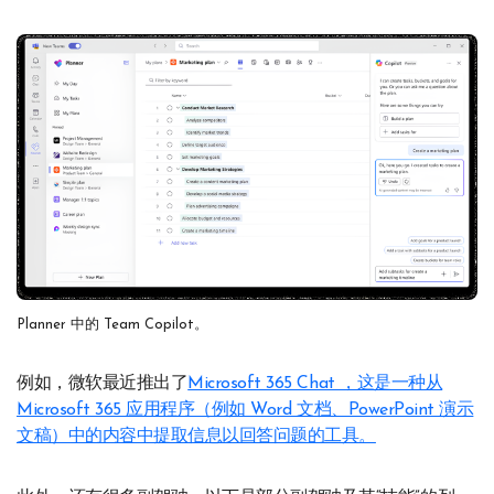
Planner 中的 Team Copilot。
例如，微软最近推出了
Microsoft 365 Chat ，这是一种从
Microsoft 365 应用程序（例如 Word 文档、PowerPoint 演示
文稿）中的内容中提取信息以回答问题的工具。