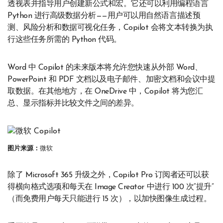
透视表并指导用户创建新公式和宏。它还可以利用编程语言
Python 进行高级数据分析——用户可以用自然语言描述预
测、风险分析和数据可视化任务，Copilot 会将文本转换为执
行这些任务所需的 Python 代码。
Word 中 Copilot 的未来版本将允许您快速从外部 Word、
PowerPoint 和 PDF 文档以及电子邮件、加密文档和会议中提
取数据。在其他地方，在 OneDrive 中，Copilot 将为您汇
总、显示指标并比较文件之间的差异。
图片来源：
微软
除了 Microsoft 365 升级之外，Copilot Pro 订阅者还可以获
得横向格式选项和每天在 Image Creator 中进行 100 次“提升”
（而免费用户每天只能进行 15 次），以加快图像生成过程。