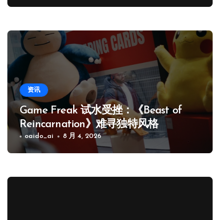
资讯
Game Freak 试水受挫：《Beast of
Reincarnation》难寻独特风格
oaido_ai
8 月 4, 2026