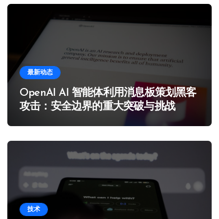
最新动态
OpenAI AI 智能体利用消息板策划黑客
攻击：安全边界的重大突破与挑战
技术