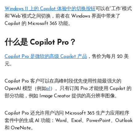
Windows 11 上的 Copilot 体验中的切换按钮
可以在“工作”模式
和“Web”模式之间切换，前者在 Windows 界面中带来了
Copilot 的 Microsoft 365 功能。
什么是 Copilot Pro？
Copilot Pro 是微软的高级 Copilot 产品
，售价为每月 20 美
元。
Copilot Pro 客户可以在高峰时段优先使用性能最强大的
OpenAI 模型（例如
o1
）。只有订阅 Pro 才能使用 Copilot 的
部分功能，例如 Image Creator 提供的高分辨率图像。
Copilot Pro 还允许用户访问 Microsoft 365 生产力应用程序
套件中的生成 AI 功能：Word、Excel、PowerPoint、Outlook
和 OneNote。