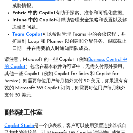
威胁情报。
Fabric 中的 Copilot
有助于探索、准备和可视化数据。
Intune 中的 Copilot
可帮助管理安全策略和设置以及解
决设备问题。
Team Copilot
可以帮助管理 Teams 中的会议议程，并
扩展到 Loop 和 Planner 以创建和分配任务、跟踪截止
日期，并在需要输入时通知团队成员。
请注意，Microsoft 的一些 Copilot（例如
Business Central 中
的 Copilot
）包含在基本软件许可证中，无需支付额外费用。
其他一些 Copilot（例如 Copilot for Sales 和 Copilot for
Service）则需要每位用户每月额外支付 20 美元，如果没有有
效的 Microsoft 365 Copilot 订阅，则需要每位用户每月额外
支付 50 美元。
副驾驶工作室
Copilot Studio
是一个仪表板，客户可以使用预置连接器或自