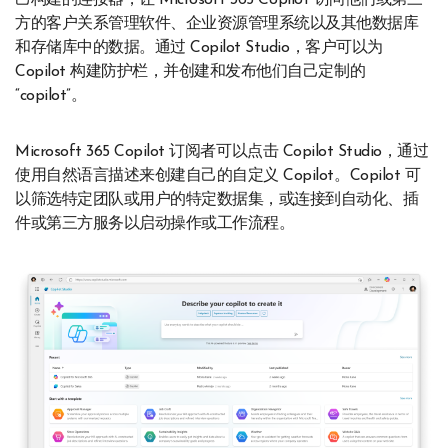
己构建的连接器，让 Microsoft 365 Copilot 访问他们或第三
方的客户关系管理软件、企业资源管理系统以及其他数据库
和存储库中的数据。通过 Copilot Studio，客户可以为
Copilot 构建防护栏，并创建和发布他们自己定制的
“copilot”。
Microsoft 365 Copilot 订阅者可以点击 Copilot Studio，通过
使用自然语言描述来创建自己的自定义 Copilot。Copilot 可
以筛选特定团队或用户的特定数据集，或连接到自动化、插
件或第三方服务以启动操作或工作流程。