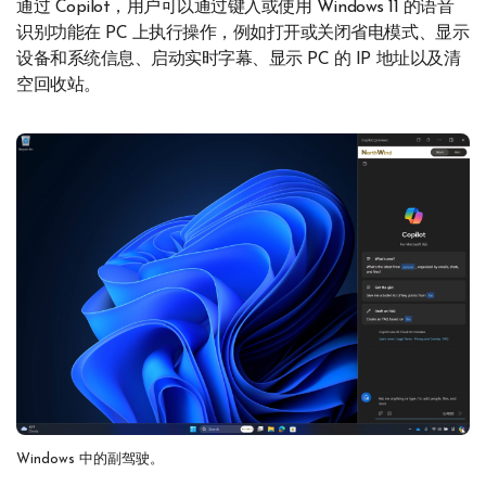
通过 Copilot，用户可以通过键入或使用 Windows 11 的语音
识别功能在 PC 上执行操作，例如打开或关闭省电模式、显示
设备和系统信息、启动实时字幕、显示 PC 的 IP 地址以及清
空回收站。
Windows 中的副驾驶。