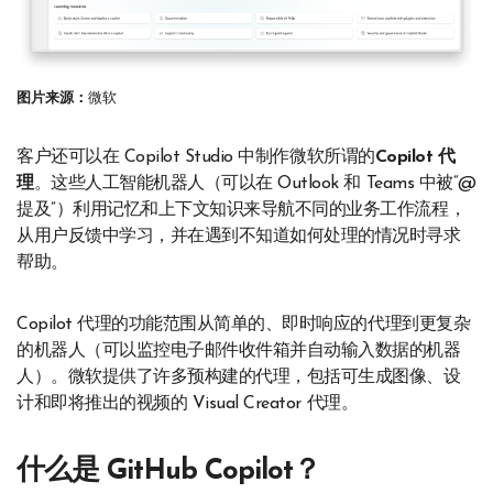
图片来源：
微软
客户还可以在 Copilot Studio 中制作微软所谓的
Copilot 代
理
。这些人工智能机器人（可以在 Outlook 和 Teams 中被“@
提及”）利用记忆和上下文知识来导航不同的业务工作流程，
从用户反馈中学习，并在遇到不知道如何处理的情况时寻求
帮助。
Copilot 代理的功能范围从简单的、即时响应的代理到更复杂
的机器人（可以监控电子邮件收件箱并自动输入数据的机器
人）。微软提供了许多预构建的代理，包括可生成图像、设
计和即将推出的视频的 Visual Creator 代理。
什么是 GitHub Copilot？