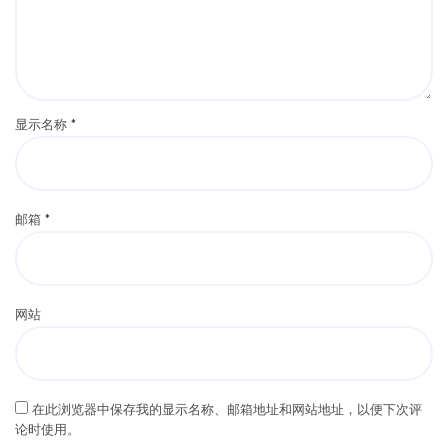
显示名称
*
邮箱
*
网站
在此浏览器中保存我的显示名称、邮箱地址和网站地址，以便下次评
论时使用。