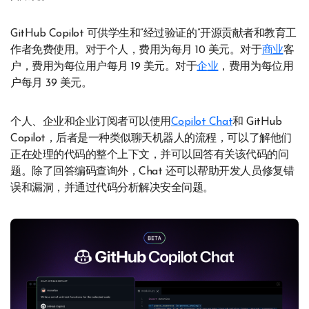
GitHub Copilot 可供学生和“经过验证的”开源贡献者和教育工
作者免费使用。对于个人，费用为每月 10 美元。对于
商业
客
户，费用为每位用户每月 19 美元。对于
企业
，费用为每位用
户每月 39 美元。
个人、企业和企业订阅者可以使用
Copilot Chat
和 GitHub
Copilot，后者是一种类似聊天机器人的流程，可以了解他们
正在处理的代码的整个上下文，并可以回答有关该代码的问
题。除了回答编码查询外，Chat 还可以帮助开发人员修复错
误和漏洞，并通过代码分析解决安全问题。