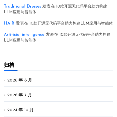
Traditional Dresses
发表在
10款开源无代码平台助力构建
LLM应用与智能体
HAIR
发表在
10款开源无代码平台助力构建LLM应用与智能体
Artificial intelligence
发表在
10款开源无代码平台助力构建
LLM应用与智能体
归档
2026 年 8 月
2026 年 7 月
2024 年 10 月