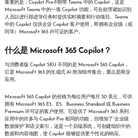
重要的是，Copilot Pro
不
附带 Teams 中的 Copilot，这是
Microsoft Teams 中的一项 Copilot 功能，可在处理诸如识别
人员以进行跟进等任务时提供实时摘要和行动项目。Teams
中的 Copilot 仅供企业 Copilot 客户使用，即拥有企业级（或
同等）Microsoft 365 许可证的客户。
什么是 Microsoft 365 Copilot？
与消费者版 Copilot SKU 不同的是 Microsoft 365 Copilot，
它是 Microsoft 365 的生成式 AI 附加组件集合，重点是商业
应用。
Microsoft 365 Copilot 的价格为每位用户每月 30 美元，可供
拥有 Microsoft 365 E3、E5、Business Standard 或 Business
Premium 许可证的客户使用。它提供了 Microsoft 365 系列
应用中的许多与 Copilot Pro 相同的功能，但增加了“企业级
数据保护”和语义索引，这是一个后端系统，可创建组织中的
数据和内容地图，使 Copilot 能够提供更个性化的响应。