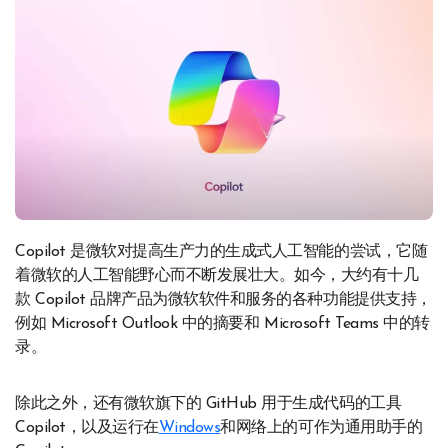
Copilot 是微软对提高生产力的生成式人工智能的尝试，它随
着微软的人工智能野心而不断发展壮大。如今，大约有十几
款 Copilot 品牌产品为微软软件和服务的各种功能提供支持，
例如 Microsoft Outlook 中的摘要和 Microsoft Teams 中的转
录。
除此之外，还有微软旗下的 GitHub 用于生成代码的工具
Copilot，以及运行在
Windows
和网络上的可作为通用助手的