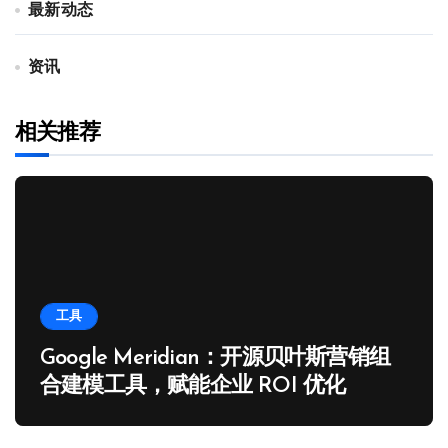
最新动态
资讯
相关推荐
工具
Google Meridian：开源贝叶斯营销组
合建模工具，赋能企业 ROI 优化