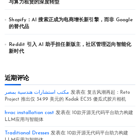
与算力租赁的深度转型
Shopify：AI 搜索正成为电商增长新引擎，而非 Google
的替代品
Reddit 引入 AI 助手担任新版主，社区管理迈向智能化
新时代
近期评论
مكتب استشارات هندسية بمصر
发表在
复古风潮再起：Reto
Project 推出仅 34.99 美元的 Kodak EC35 傻瓜式胶片相机
hvac installation cost
发表在
10款开源无代码平台助力构建
LLM应用与智能体
Traditional Dresses
发表在
10款开源无代码平台助力构建