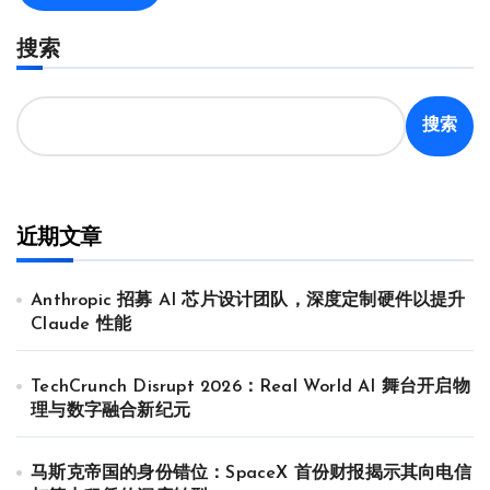
搜索
搜索
近期文章
Anthropic 招募 AI 芯片设计团队，深度定制硬件以提升
Claude 性能
TechCrunch Disrupt 2026：Real World AI 舞台开启物
理与数字融合新纪元
马斯克帝国的身份错位：SpaceX 首份财报揭示其向电信