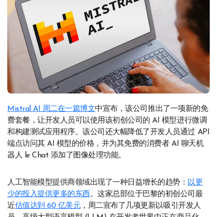
Mistral AI 周二在一篇博文
中宣布，该公司推出了一项新的免
费套餐，让开发人员可以使用该初创公司的 AI 模型进行微调
和构建测试应用程序。该公司还大幅降低了开发人员通过 API
端点访问其 AI 模型的价格，并为其免费的消费者 AI 聊天机
器人 le Chat 添加了图像处理功能。
人工智能模型提供商领域出现了一种日益增长的趋势：
以更
少的投入提供更多的东西
。这家总部位于巴黎的初创公司最
近
估值达到 60 亿美元
，周二宣布了几项更新以吸引开发人