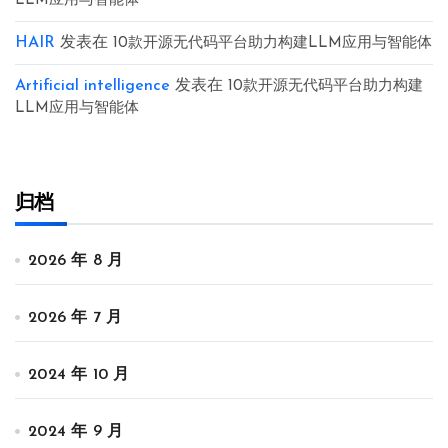
LLM应用与智能体
HAIR
发表在
10款开源无代码平台助力构建LLM应用与智能体
Artificial intelligence
发表在
10款开源无代码平台助力构建
LLM应用与智能体
归档
2026 年 8 月
2026 年 7 月
2024 年 10 月
2024 年 9 月