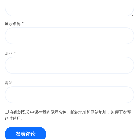
显示名称
*
邮箱
*
网站
在此浏览器中保存我的显示名称、邮箱地址和网站地址，以便下次评
论时使用。