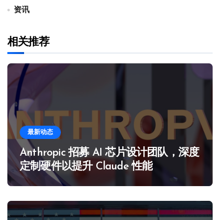
资讯
相关推荐
最新动态
Anthropic 招募 AI 芯片设计团队，深度
定制硬件以提升 Claude 性能