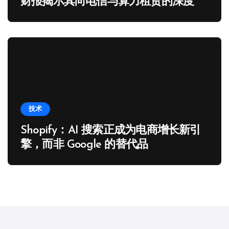
财报揭示其向电信与算力租赁的深度转
型
技术
Shopify：AI 搜索正成为电商增长新引
擎，而非 Google 的替代品