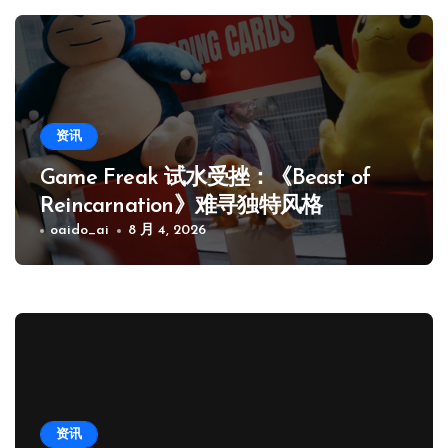
资讯
Game Freak 试水受挫：《Beast of
Reincarnation》难寻独特风格
oaido_ai
8 月 4, 2026
资讯