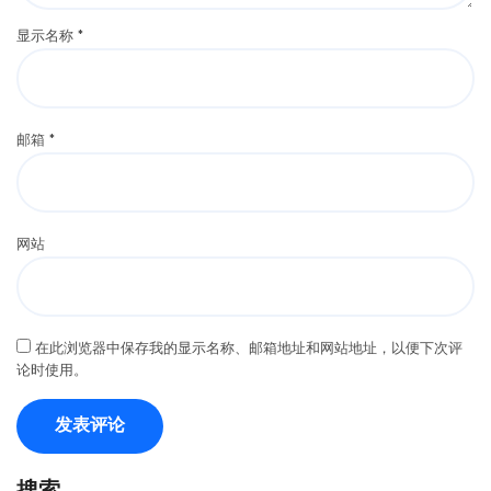
显示名称
*
邮箱
*
网站
在此浏览器中保存我的显示名称、邮箱地址和网站地址，以便下次评
论时使用。
搜索