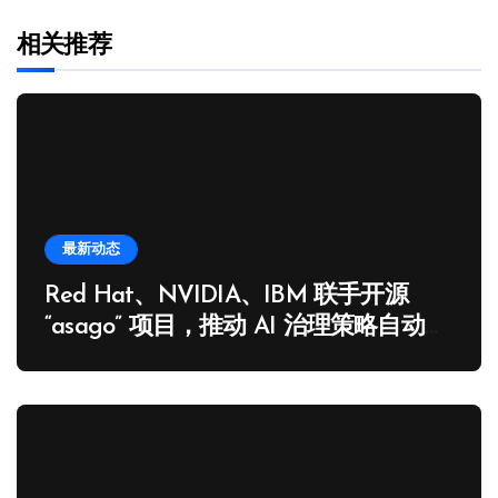
相关推荐
最新动态
Red Hat、NVIDIA、IBM 联手开源
“asago” 项目，推动 AI 治理策略自动化
落地