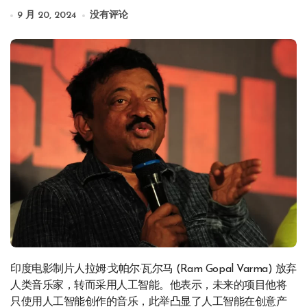
9 月 20, 2024
没有评论
印度电影制片人拉姆·戈帕尔·瓦尔马 (Ram Gopal Varma) 放弃
人类音乐家，转而采用人工智能。他表示，未来的项目他将
只使用人工智能创作的音乐，此举凸显了人工智能在创意产