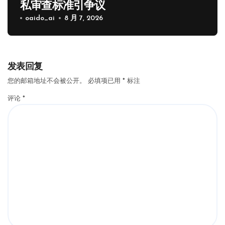
私审查标准引争议
oaido_ai
8 月 7, 2026
发表回复
您的邮箱地址不会被公开。
必填项已用
*
标注
评论
*