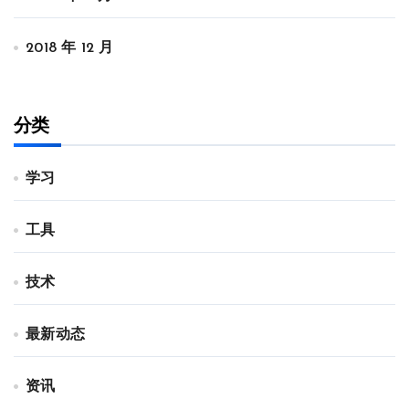
2018 年 12 月
分类
学习
工具
技术
最新动态
资讯