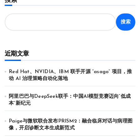
搜索
近期文章
Red Hat、NVIDIA、IBM 联手开源 “asago” 项目，推
动 AI 治理策略自动化落地
阿里巴巴与DeepSeek联手：中国AI模型竞赛迈向“低成
本”新纪元
Paige与微软联合发布PRISM2：融合临床对话与病理图
像，开启诊断文本生成新范式