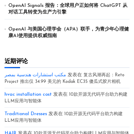
OpenAI Signals 报告：全球用户正如何将 ChatGPT 从
对话工具转变为生产力引擎
OpenAI 与美国心理学会（APA）联手，为青少年心理健
康AI使用提供权威指南
近期评论
مكتب استشارات هندسية بمصر
发表在
复古风潮再起：Reto
Project 推出仅 34.99 美元的 Kodak EC35 傻瓜式胶片相机
hvac installation cost
发表在
10款开源无代码平台助力构建
LLM应用与智能体
Traditional Dresses
发表在
10款开源无代码平台助力构建
LLM应用与智能体
HAIR
发表在
10款开源无代码平台助力构建LLM应用与智能体