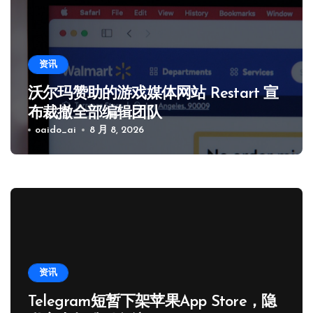
资讯
沃尔玛赞助的游戏媒体网站 Restart 宣
布裁撤全部编辑团队
oaido_ai
8 月 8, 2026
资讯
Telegram短暂下架苹果App Store，隐