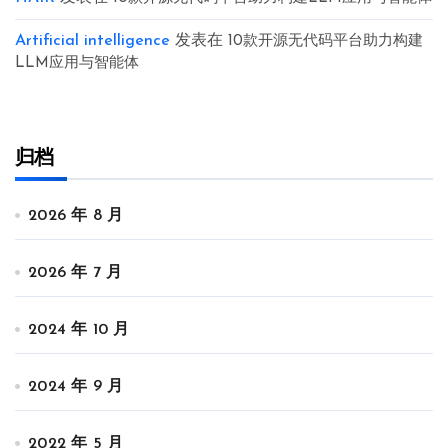
Artificial intelligence
发表在
10款开源无代码平台助力构建
LLM应用与智能体
归档
2026 年 8 月
2026 年 7 月
2024 年 10 月
2024 年 9 月
2022 年 5 月