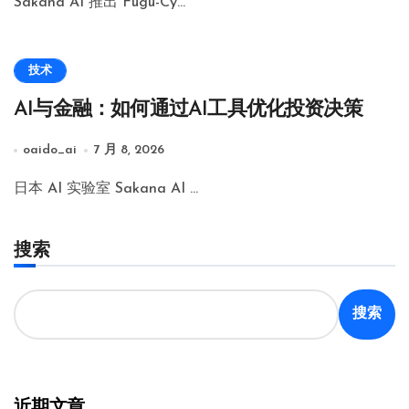
Sakana AI 推出 Fugu-Cy…
技术
AI与金融：如何通过AI工具优化投资决策
oaido_ai
7 月 8, 2026
日本 AI 实验室 Sakana AI …
搜索
搜索
近期文章