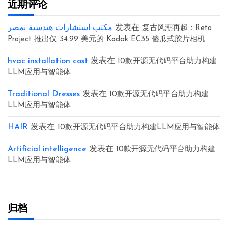
近期评论
مكتب استشارات هندسية بمصر
发表在
复古风潮再起：Reto
Project 推出仅 34.99 美元的 Kodak EC35 傻瓜式胶片相机
hvac installation cost
发表在
10款开源无代码平台助力构建
LLM应用与智能体
Traditional Dresses
发表在
10款开源无代码平台助力构建
LLM应用与智能体
HAIR
发表在
10款开源无代码平台助力构建LLM应用与智能体
Artificial intelligence
发表在
10款开源无代码平台助力构建
LLM应用与智能体
归档