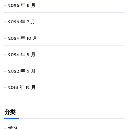
2026 年 8 月
2026 年 7 月
2024 年 10 月
2024 年 9 月
2022 年 5 月
2018 年 12 月
分类
学习