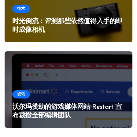
技术
时光倒流：评测那些依然值得入手的即
时成像相机
资讯
沃尔玛赞助的游戏媒体网站 Restart 宣
布裁撤全部编辑团队