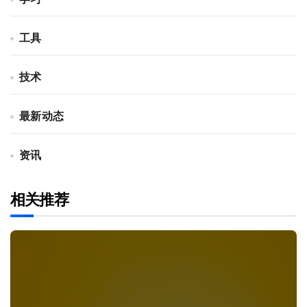
工具
技术
最新动态
资讯
相关推荐