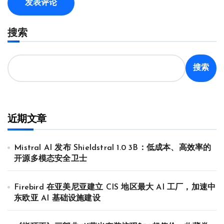
搜索
搜索
近期文章
Mistral AI 发布 Shieldstral 1.0 3B：低成本、高效率的
开源多模态安全卫士
Firebird 在亚美尼亚建立 CIS 地区最大 AI 工厂，加速中
东欧亚 AI 基础设施建设