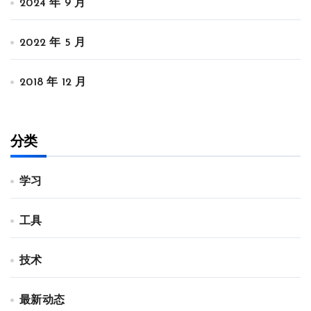
2024 年 9 月
2022 年 5 月
2018 年 12 月
分类
学习
工具
技术
最新动态