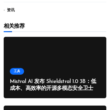
资讯
相关推荐
工具
Mistral AI 发布 Shieldstral 1.0 3B：低
成本、高效率的开源多模态安全卫士