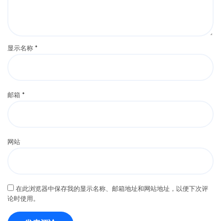
显示名称
*
邮箱
*
网站
在此浏览器中保存我的显示名称、邮箱地址和网站地址，以便下次评
论时使用。