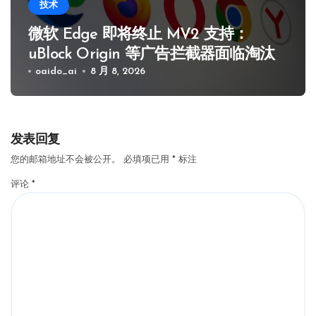
技术
微软 Edge 即将终止 MV2 支持：
uBlock Origin 等广告拦截器面临淘汰
oaido_ai
8 月 8, 2026
发表回复
您的邮箱地址不会被公开。
必填项已用
*
标注
评论
*