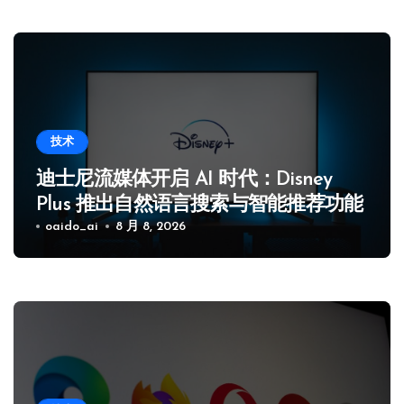
技术
迪士尼流媒体开启 AI 时代：Disney
Plus 推出自然语言搜索与智能推荐功能
oaido_ai
8 月 8, 2026