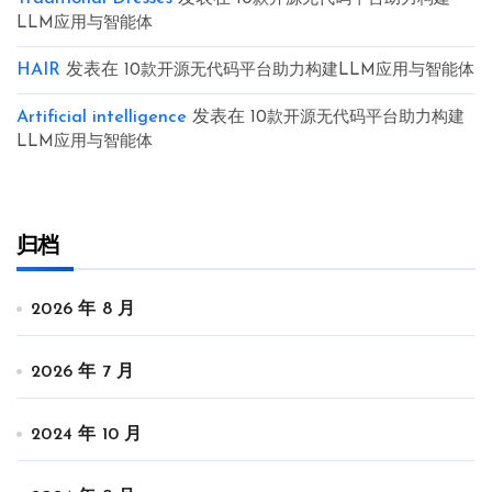
LLM应用与智能体
HAIR
发表在
10款开源无代码平台助力构建LLM应用与智能体
Artificial intelligence
发表在
10款开源无代码平台助力构建
LLM应用与智能体
归档
2026 年 8 月
2026 年 7 月
2024 年 10 月