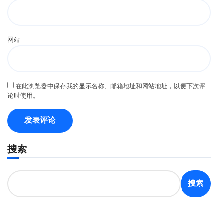
网站
在此浏览器中保存我的显示名称、邮箱地址和网站地址，以便下次评
论时使用。
搜索
搜索