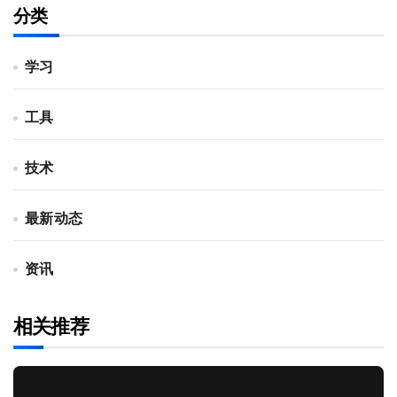
分类
学习
工具
技术
最新动态
资讯
相关推荐