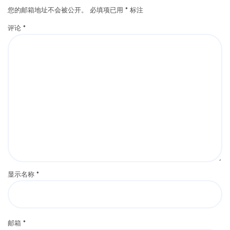
您的邮箱地址不会被公开。
必填项已用
*
标注
评论
*
显示名称
*
邮箱
*