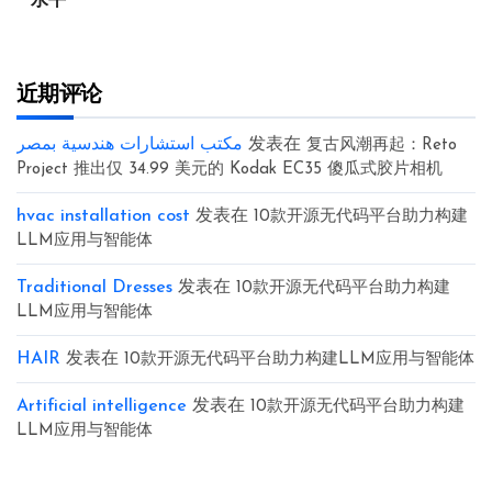
水平
近期评论
مكتب استشارات هندسية بمصر
发表在
复古风潮再起：Reto
Project 推出仅 34.99 美元的 Kodak EC35 傻瓜式胶片相机
hvac installation cost
发表在
10款开源无代码平台助力构建
LLM应用与智能体
Traditional Dresses
发表在
10款开源无代码平台助力构建
LLM应用与智能体
HAIR
发表在
10款开源无代码平台助力构建LLM应用与智能体
Artificial intelligence
发表在
10款开源无代码平台助力构建
LLM应用与智能体