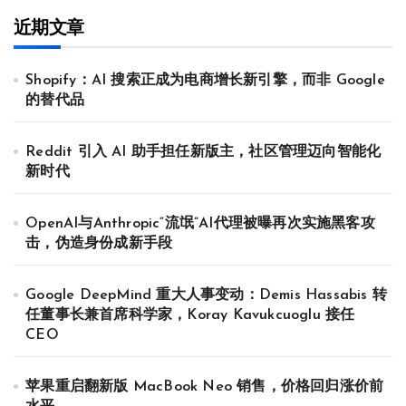
近期文章
Shopify：AI 搜索正成为电商增长新引擎，而非 Google
的替代品
Reddit 引入 AI 助手担任新版主，社区管理迈向智能化
新时代
OpenAI与Anthropic“流氓”AI代理被曝再次实施黑客攻
击，伪造身份成新手段
Google DeepMind 重大人事变动：Demis Hassabis 转
任董事长兼首席科学家，Koray Kavukcuoglu 接任
CEO
苹果重启翻新版 MacBook Neo 销售，价格回归涨价前