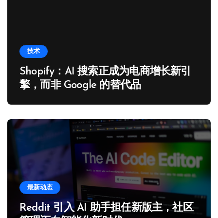
技术
Shopify：AI 搜索正成为电商增长新引
擎，而非 Google 的替代品
最新动态
Reddit 引入 AI 助手担任新版主，社区