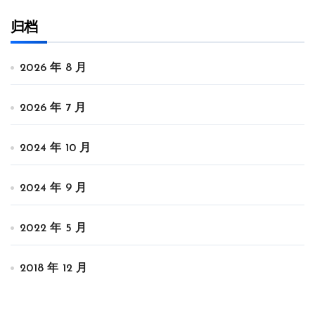
归档
2026 年 8 月
2026 年 7 月
2024 年 10 月
2024 年 9 月
2022 年 5 月
2018 年 12 月